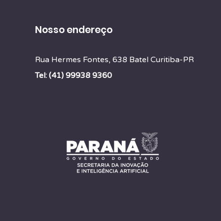
Nosso endereço
Rua Hermes Fontes, 638 Batel Curitiba-PR
Tel: (41) 99938 9360