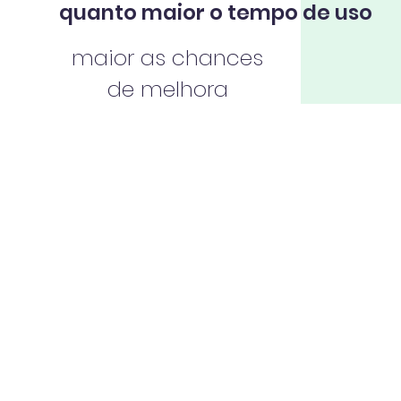
quanto maior o tempo de uso
maior as chances
de melhora