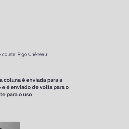
 colete Rigo Chêneau
a coluna é enviada para a
 e é enviado de volta para o
nte para o uso