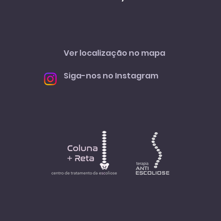
Ver localização no mapa
Siga-nos no Instagram