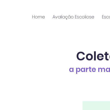
Home
Avaliação Escoliose
Esc
Colet
a parte ma